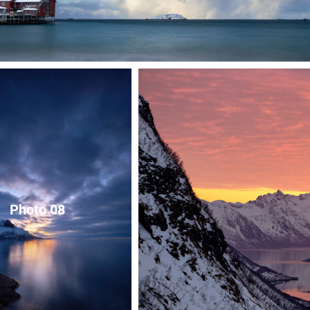
Photo 08