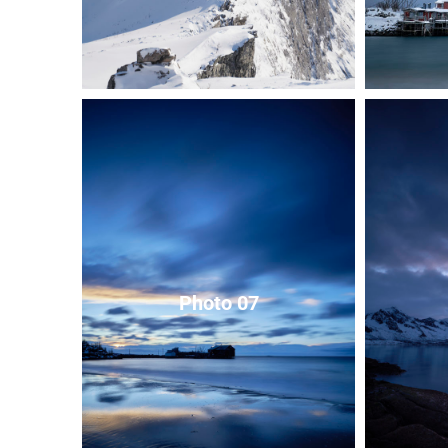
Photo 07