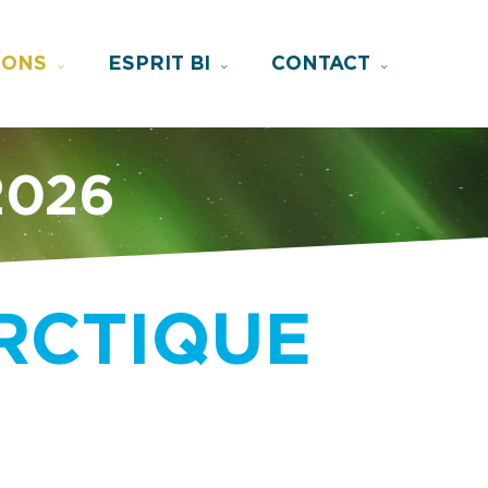
IONS
ESPRIT BI
CONTACT
2026
ARCTIQUE