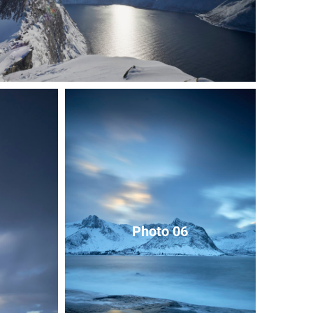
Photo 06