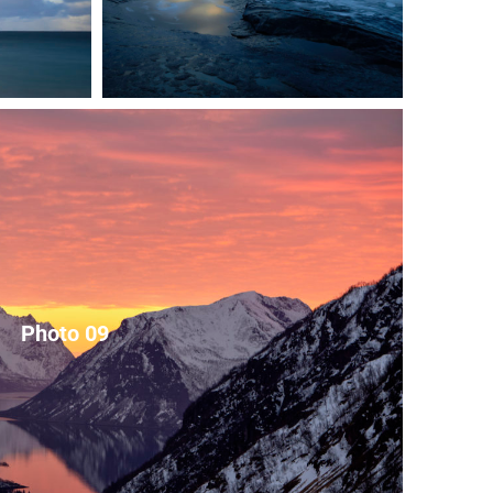
Photo 09