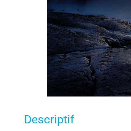
Descriptif