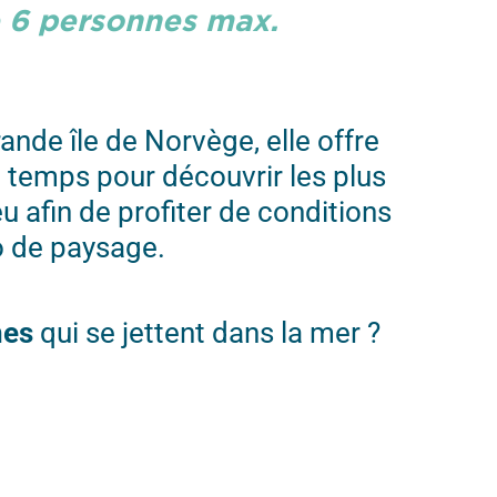
e 6 personnes max.
ande île de Norvège, elle offre
temps pour découvrir les plus
u afin de profiter de conditions
o de paysage.
nes
qui se jettent dans la mer ?